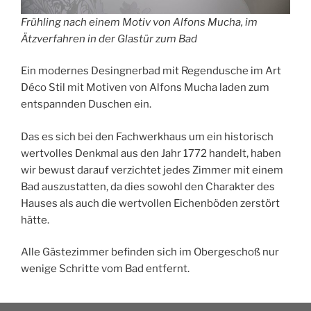
Frühling nach einem Motiv von Alfons Mucha, im
Ätzverfahren in der Glastür zum Bad
Ein modernes Desingnerbad mit Regendusche im Art
Déco Stil mit Motiven von Alfons Mucha laden zum
entspannden Duschen ein.
Das es sich bei den Fachwerkhaus um ein historisch
wertvolles Denkmal aus den Jahr 1772 handelt, haben
wir bewust darauf verzichtet jedes Zimmer mit einem
Bad auszustatten, da dies sowohl den Charakter des
Hauses als auch die wertvollen Eichenböden zerstört
hätte.
Alle Gästezimmer befinden sich im Obergeschoß nur
wenige Schritte vom Bad entfernt.