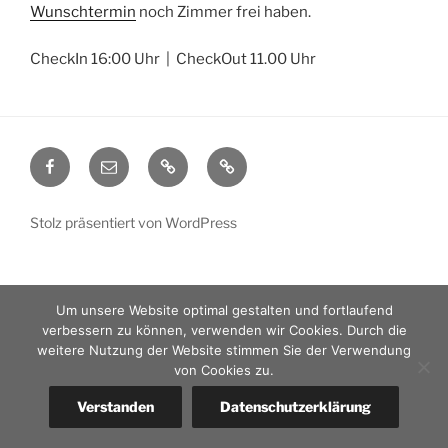
Wunschtermin
noch Zimmer frei haben.
CheckIn 16:00 Uhr | CheckOut 11.00 Uhr
Facebook
Email
Datenschutz
Impressum
Stolz präsentiert von WordPress
Um unsere Website optimal gestalten und fortlaufend
verbessern zu können, verwenden wir Cookies. Durch die
weitere Nutzung der Website stimmen Sie der Verwendung
von Cookies zu.
Verstanden
Datenschutzerklärung